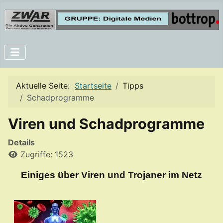
Aktuelle Seite:
Startseite
Tipps
Schadprogramme
Viren und Schadprogramme
Details
Zugriffe: 1523
Einiges über Viren und Trojaner im Netz