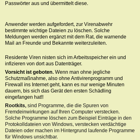
Passwörter aus und übermittelt diese.
Anwender werden aufgefordert, zur Virenabwehr
bestimmte wichtige Dateien zu löschen. Solche
Meldungen werden ergänzt mit dem Rat, die warnende
Mail an Freunde und Bekannte weiterzuleiten.
Residente Viren nisten sich im Arbeitsspeicher ein und
infizieren von dort aus Datenträger.
Vorsicht ist geboten.
Wenn man ohne jegliche
Schutzmaßnahme, also ohne Antivirenprogramm und
Firewall ins Internet geht, kann es nur wenige Minuten
dauern, bis sich das Gerät den ersten
Schädling
eingefangen
hat!!
Rootkits,
sind Programme, die die Spuren von
Fremdeinwirkungen auf Ihren Computer verstecken.
Solche Programme löschen zum Beispiel Einträge in den
Protokolldateien von Windows, verstecken verdächtige
Dateien oder machen im Hintergrund laufende Programme
für Windows unsichtbar.