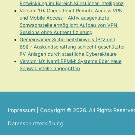
Entwicklung im Bereich Künstlicher Intelligenz
Version 1.0: Check Point Remote Access VPN
und Mobile Access - Aktiv ausgenutzte
Schwachstelle ermöglicht Aufbau von VPN-
Sessions ohne Authentifizierung
Gemeinsamer Sicherheitshinweis (BfV und
BSI) - Auskundschaftung schlecht geschützter
PV-Anlagen durch staatliche Cyberakteure
Version 1.0: Ivanti EPMM: Systeme über neue
Schwachstelle angegriffen
Impressum | Copyright © 2026. All Rights Reserv
Datenschutzerklärung